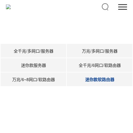
产品中心
佳达尔科技是一家专注于网络安全产品研发的科技公司
全千兆/多网口/服务器
万兆/多网口/服务器
迷你款服务器
全千兆/6网口/软路由器
万兆/6~8网口/软路由器
迷你款软路由器